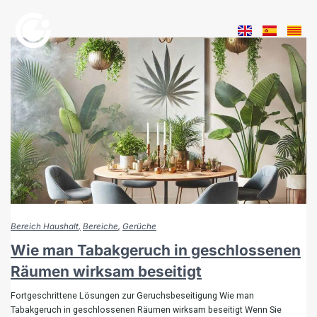
Bereich Haushalt
Bereiche
Gerüche
Wie man Tabakgeruch in geschlossenen
Räumen wirksam beseitigt
Fortgeschrittene Lösungen zur Geruchsbeseitigung Wie man
Tabakgeruch in geschlossenen Räumen wirksam beseitigt Wenn Sie