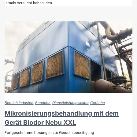
jemals versucht haben, den…
Bereich Industrie
Bereiche
Dienstleistungssektor
Gerüche
Mikronisierungsbehandlung mit dem
Gerät Biodor Nebu XXL
Fortgeschrittene Lösungen zur Geruchsbeseitigung