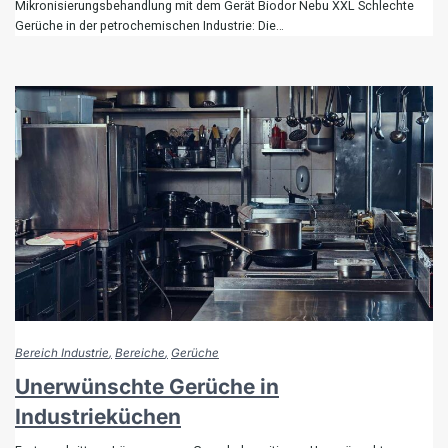
Mikronisierungsbehandlung mit dem Gerät Biodor Nebu XXL Schlechte
Gerüche in der petrochemischen Industrie: Die…
Bereich Industrie
Bereiche
Gerüche
Unerwünschte Gerüche in
Industrieküchen