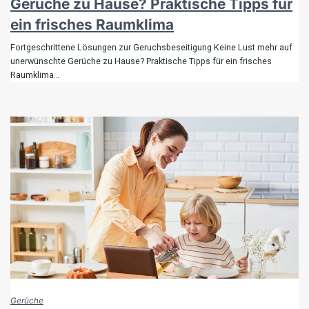
Gerüche zu Hause? Praktische Tipps für
ein frisches Raumklima
Fortgeschrittene Lösungen zur Geruchsbeseitigung Keine Lust mehr auf
unerwünschte Gerüche zu Hause? Praktische Tipps für ein frisches
Raumklima…
Gerüche