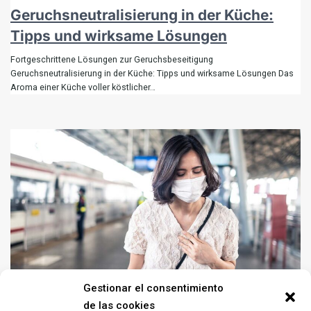
Geruchsneutralisierung in der Küche:
Tipps und wirksame Lösungen
Fortgeschrittene Lösungen zur Geruchsbeseitigung
Geruchsneutralisierung in der Küche: Tipps und wirksame Lösungen Das
Aroma einer Küche voller köstlicher…
Gestionar el consentimiento
de las cookies