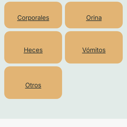
Corporales
Orina
Heces
Vómitos
Otros