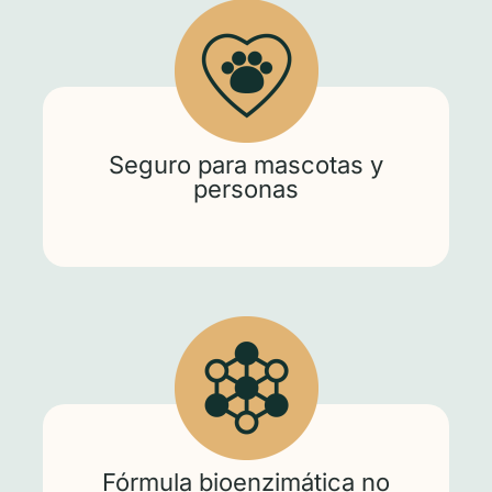
Seguro para mascotas y
personas
Fórmula bioenzimática no