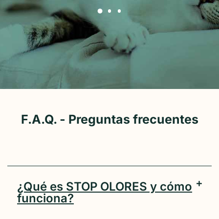
F.A.Q. - Preguntas frecuentes
¿Qué es STOP OLORES y cómo
funciona?