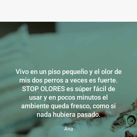
Vivo en un piso pequeño y el olor de
mis dos perros a veces es fuerte.
STOP OLORES es súper fácil de
usar y en pocos minutos el
ambiente queda fresco, como si
nada hubiera pasado.
Ana