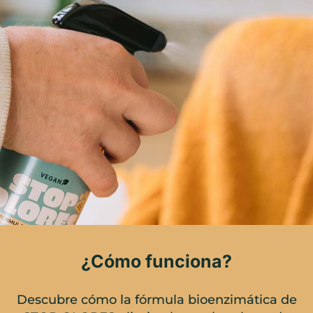
¿Cómo funciona?
Descubre cómo la fórmula bioenzimática de