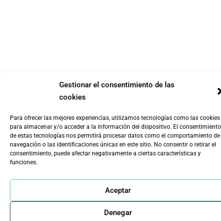
Gestionar el consentimiento de las
cookies
Para ofrecer las mejores experiencias, utilizamos tecnologías como las cookies
para almacenar y/o acceder a la información del dispositivo. El consentimiento
de estas tecnologías nos permitirá procesar datos como el comportamiento de
navegación o las identificaciones únicas en este sitio. No consentir o retirar el
consentimiento, puede afectar negativamente a ciertas características y
funciones.
Aceptar
Denegar