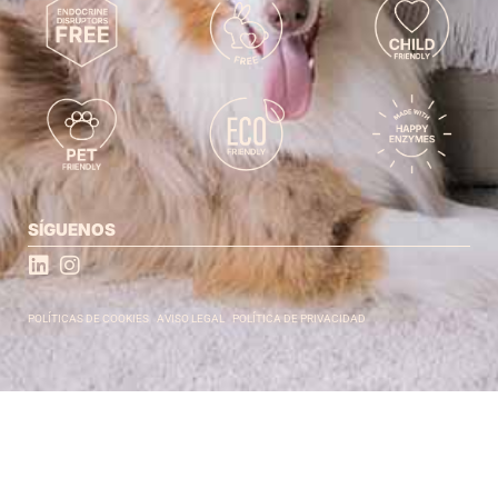
SÍGUENOS
POLÍTICAS DE COOKIES
AVISO LEGAL
POLÍTICA DE PRIVACIDAD