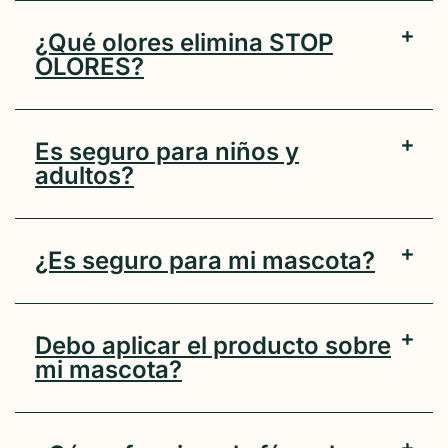
¿Qué olores elimina STOP
OLORES?
Es seguro para niños y
adultos?
¿Es seguro para mi mascota?
Debo aplicar el producto sobre
mi mascota?