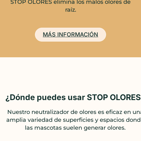
STOP OLORES elimina los malos olores de
raíz.
MÁS INFORMACIÓN
¿Dónde puedes usar STOP OLORES
Nuestro neutralizador de olores es eficaz en un
amplia variedad de superficies y espacios don
las mascotas suelen generar olores.