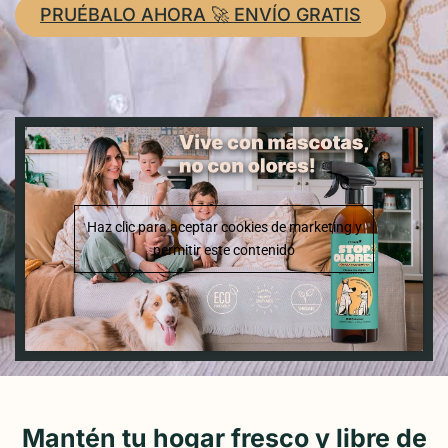
PRUÉBALO AHORA 🚀 ENVÍO GRATIS
Haz clic para aceptar cookies de marketing y
permitir este contenido
Mantén tu hogar fresco y libre de