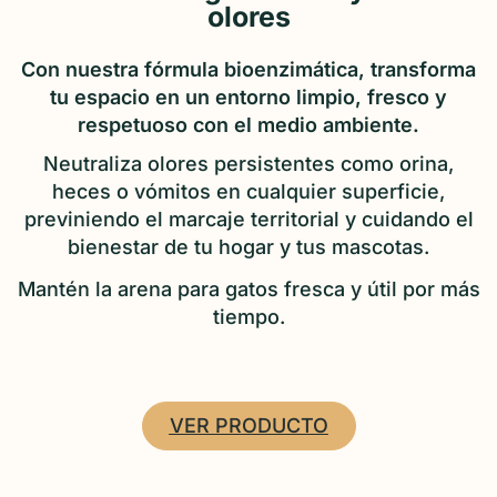
olores
Con nuestra fórmula bioenzimática, transforma
tu espacio en un entorno limpio, fresco y
respetuoso con el medio ambiente.
Neutraliza olores persistentes como orina,
heces o vómitos en cualquier superficie,
previniendo el marcaje territorial y cuidando el
bienestar de tu hogar y tus mascotas.
Mantén la arena para gatos fresca y útil por más
tiempo.
VER PRODUCTO