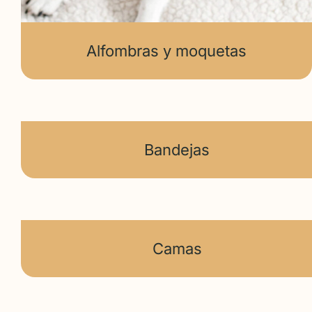
Alfombras y moquetas
Bandejas
Camas