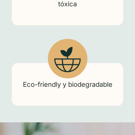
tóxica
Eco-friendly y biodegradable