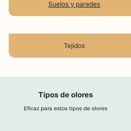
Suelos y paredes
Tejidos
Tipos de olores
Eficaz para estos tipos de olores