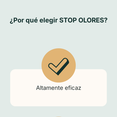
¿Por qué elegir STOP OLORES?
Altamente eficaz