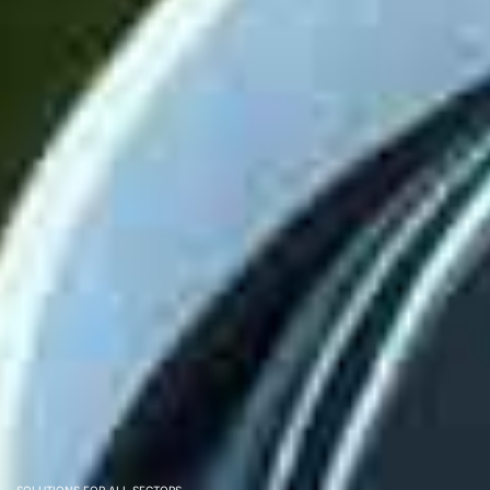
SOLUTIONS FOR ALL SECTORS