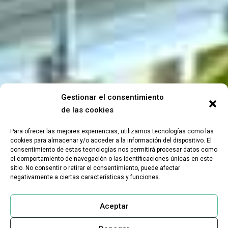
Gestionar el consentimiento
de las cookies
Para ofrecer las mejores experiencias, utilizamos tecnologías como las
cookies para almacenar y/o acceder a la información del dispositivo. El
consentimiento de estas tecnologías nos permitirá procesar datos como
el comportamiento de navegación o las identificaciones únicas en este
sitio. No consentir o retirar el consentimiento, puede afectar
negativamente a ciertas características y funciones.
Aceptar