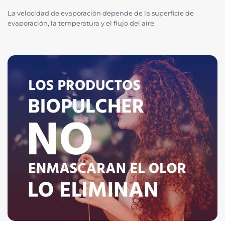
La velocidad de evaporación depende de la superficie de
evaporación, la temperatura y el flujo del aire.