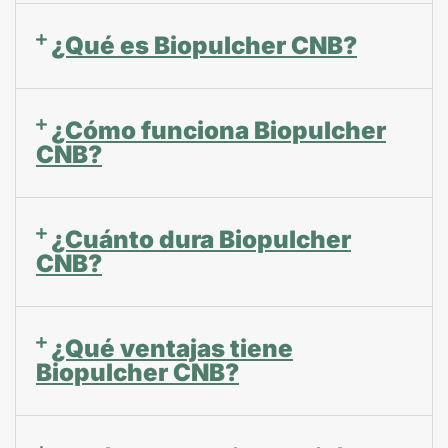
¿Qué es Biopulcher CNB?
¿Cómo funciona Biopulcher
CNB?
¿Cuánto dura Biopulcher
CNB?
¿Qué ventajas tiene
Biopulcher CNB?