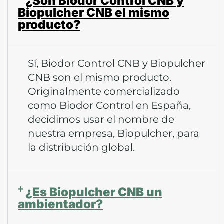
¿Son Biodor Control CNB y
Biopulcher CNB el mismo
producto?
Sí, Biodor Control CNB y Biopulcher
CNB son el mismo producto.
Originalmente comercializado
como Biodor Control en España,
decidimos usar el nombre de
nuestra empresa, Biopulcher, para
la distribución global.
¿Es Biopulcher CNB un
ambientador?