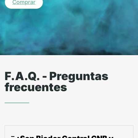
Comprar
F.A.Q. - Preguntas
frecuentes