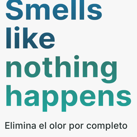
Elimina el olor por completo