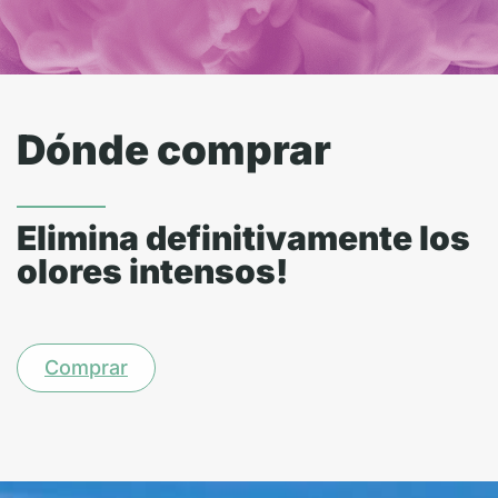
Dónde comprar
Elimina definitivamente los
olores intensos!
Comprar