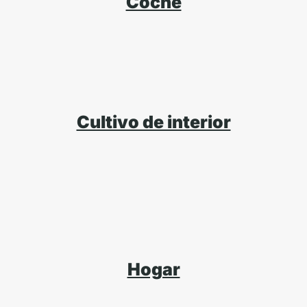
Coche
Cultivo de interior
Hogar