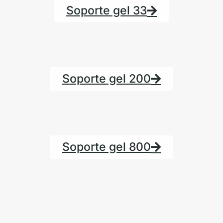
Soporte gel 33
Soporte gel 200
Soporte gel 800