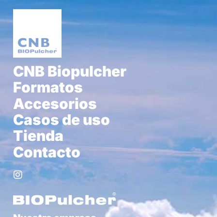
CNB Biopulcher
Formatos
Accesorios
Casos de uso
Tienda
Contacto