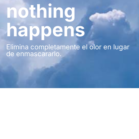
nothing
happens
Elimina completamente el olor en lugar
de enmascararlo.