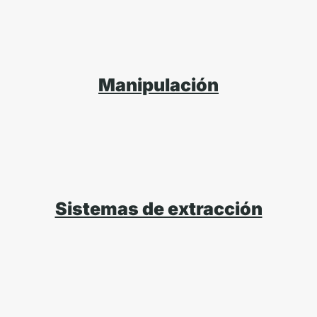
Manipulación
Sistemas de extracción