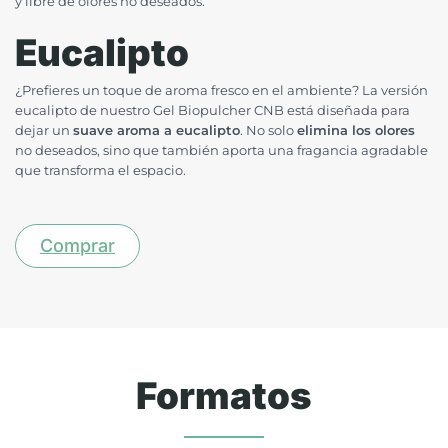
y libre de olores no deseados.
Eucalipto
¿Prefieres un toque de aroma fresco en el ambiente? La versión
eucalipto de nuestro Gel Biopulcher CNB está diseñada para
dejar un
suave aroma a eucalipto
. No solo
elimina los olores
no deseados, sino que también aporta una fragancia agradable
que transforma el espacio.
Comprar
Formatos