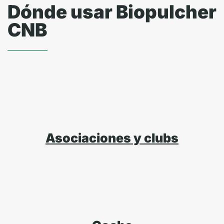
Dónde usar Biopulcher
CNB
Asociaciones y clubs