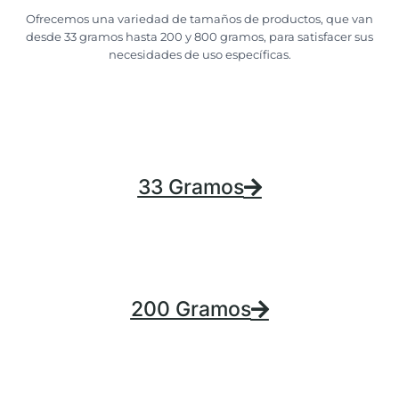
Ofrecemos una variedad de tamaños de productos, que van
desde 33 gramos hasta 200 y 800 gramos, para satisfacer sus
necesidades de uso específicas.
33 Gramos
200 Gramos