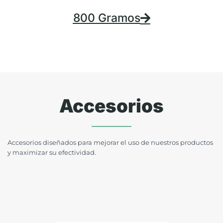
800 Gramos
Accesorios
Accesorios diseñados para mejorar el uso de nuestros productos
y maximizar su efectividad.