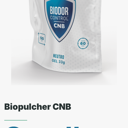
Biopulcher CNB