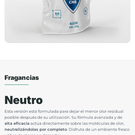
Fragancias
Neutro
Esta versión está formulada para dejar el menor olor residual
posible después de su utilización. Su fórmula avanzada y de
alta eficacia
actúa directamente sobre las moléculas de olor,
neutralizándolas por completo
. Disfruta de un ambiente fresco