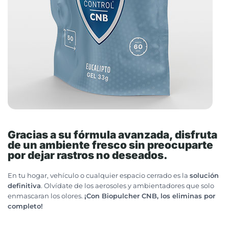
Gracias a su fórmula avanzada, disfruta
de un ambiente fresco sin preocuparte
por dejar rastros no deseados.
En tu hogar, vehículo o cualquier espacio cerrado es la
solución
definitiva
. Olvídate de los aerosoles y ambientadores que solo
enmascaran los olores.
¡Con Biopulcher CNB, los eliminas por
completo!