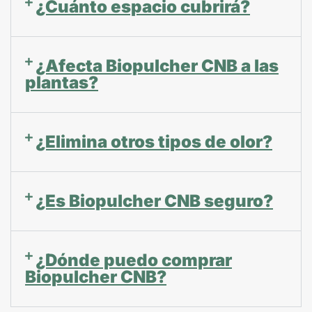
¿Cuánto espacio cubrirá?
¿Afecta Biopulcher CNB a las
plantas?
¿Elimina otros tipos de olor?
¿Es Biopulcher CNB seguro?
¿Dónde puedo comprar
Biopulcher CNB?