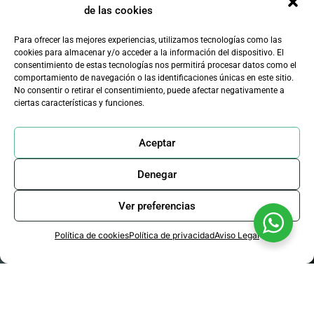
de las cookies
Para ofrecer las mejores experiencias, utilizamos tecnologías como las
cookies para almacenar y/o acceder a la información del dispositivo. El
consentimiento de estas tecnologías nos permitirá procesar datos como el
comportamiento de navegación o las identificaciones únicas en este sitio.
No consentir o retirar el consentimiento, puede afectar negativamente a
ciertas características y funciones.
Aceptar
Denegar
Ver preferencias
Política de cookies
Política de privacidad
Aviso Legal
Control de olores con