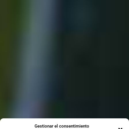
Gestionar el consentimiento