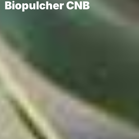
Biopulcher CNB