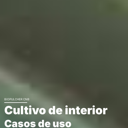
BIOPULCHER CNB
Cultivo de interior
Casos de uso