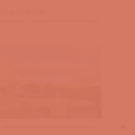
sta a Jordi Vila
ió El Español – Entrevista a Jordi Vila Jordi Vila: d’inventar
Gestionar el consentimiento de las cookies