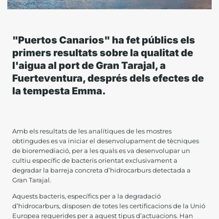
"Puertos Canarios" ha fet públics els
primers resultats sobre la qualitat de
l'aigua al port de Gran Tarajal, a
Fuerteventura, després dels efectes de
la tempesta Emma.
Amb els resultats de les analítiques de les mostres
obtingudes es va iniciar el desenvolupament de tècniques
de bioremediació, per a les quals es va desenvolupar un
cultiu específic de bacteris orientat exclusivament a
degradar la barreja concreta d’hidrocarburs detectada a
Gran Tarajal.
Aquests bacteris, específics per a la degradació
d’hidrocarburs, disposen de totes les certificacions de la Unió
Europea requerides per a aquest tipus d’actuacions. Han