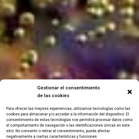
Gestionar el consentimiento
de las cookies
Para ofrecer las mejores experiencias, utilizamos tecnologías como las
cookies para almacenar y/o acceder a la información del dispositivo. El
consentimiento de estas tecnologías nos permitirá procesar datos como
el comportamiento de navegación o las identificaciones únicas en este
sitio. No consentir o retirar el consentimiento, puede afectar
negativamente a ciertas características y funciones.