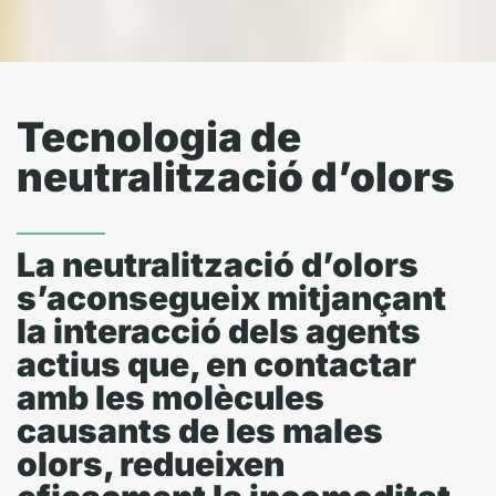
Tecnologia de
neutralització d’olors
La neutralització d’olors
s’aconsegueix mitjançant
la interacció dels agents
actius que, en contactar
amb les molècules
causants de les males
olors, redueixen