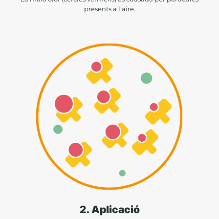
presents a l’aire.
2. Aplicació