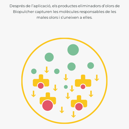
Després de l’aplicació, els productes eliminadors d’olors de
Biopulcher capturen les molècules responsables de les
males olors i s’uneixen a elles.