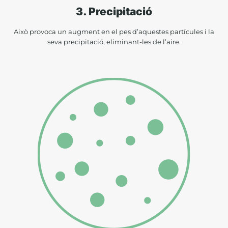
3. Precipitació
Això provoca un augment en el pes d’aquestes partícules i la
seva precipitació, eliminant-les de l’aire.