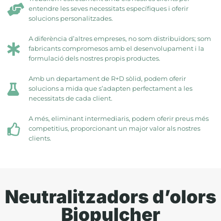
entendre les seves necessitats específiques i oferir
solucions personalitzades.
A diferència d’altres empreses, no som distribuïdors; som
fabricants compromesos amb el desenvolupament i la
formulació dels nostres propis productes.
Amb un departament de R+D sòlid, podem oferir
solucions a mida que s’adapten perfectament a les
necessitats de cada client.
A més, eliminant intermediaris, podem oferir preus més
competitius, proporcionant un major valor als nostres
clients.
Neutralitzadors d’olors
Biopulcher