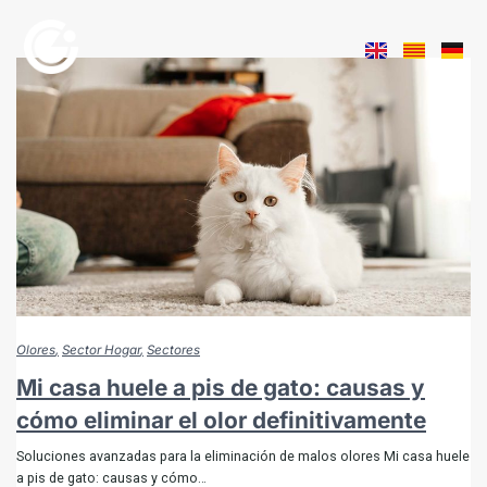
Olores
Sector Hogar
Sectores
Mi casa huele a pis de gato: causas y
cómo eliminar el olor definitivamente
Soluciones avanzadas para la eliminación de malos olores Mi casa huele
a pis de gato: causas y cómo…