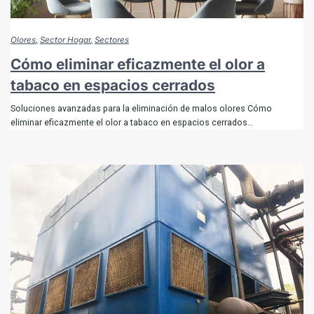
Olores
Sector Hogar
Sectores
Cómo eliminar eficazmente el olor a
tabaco en espacios cerrados
Soluciones avanzadas para la eliminación de malos olores Cómo
eliminar eficazmente el olor a tabaco en espacios cerrados…