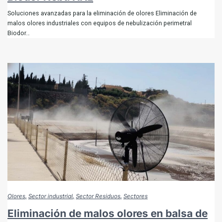
Soluciones avanzadas para la eliminación de olores Eliminación de
malos olores industriales con equipos de nebulización perimetral
Biodor…
Olores
Sector industrial
Sector Residuos
Sectores
Eliminación de malos olores en balsa de