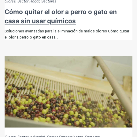
Olores
Sector Hogar
Sectores
Cómo quitar el olor a perro o gato en
casa sin usar químicos
Soluciones avanzadas para la eliminación de malos olores Cómo quitar
el olor a perro o gato en casa…