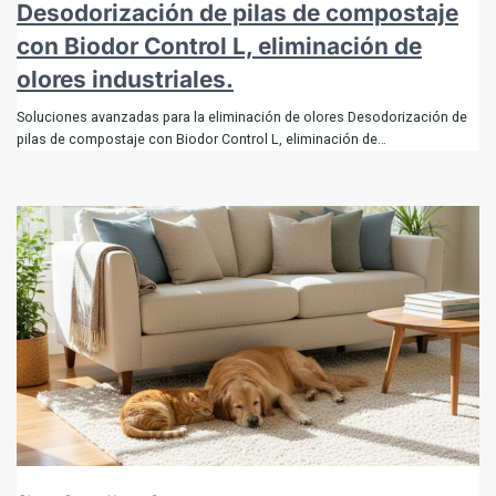
Desodorización de pilas de compostaje
con Biodor Control L, eliminación de
olores industriales.
Soluciones avanzadas para la eliminación de olores Desodorización de
pilas de compostaje con Biodor Control L, eliminación de…