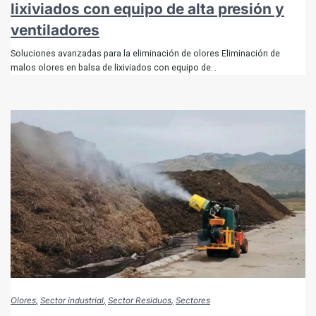
lixiviados con equipo de alta presión y
ventiladores
Soluciones avanzadas para la eliminación de olores Eliminación de
malos olores en balsa de lixiviados con equipo de…
Olores
Sector industrial
Sector Residuos
Sectores