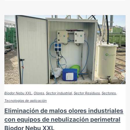
Biodor Nebu XXL
Olores
Sector industrial
Sector Residuos
Sectores
Tecnologías de aplicación
Eliminación de malos olores industriales
con equipos de nebulización perimetral
Biodor Nebu XXL