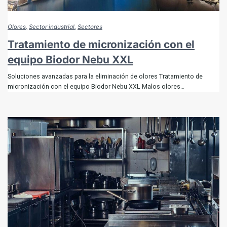
Olores
Sector industrial
Sectores
Tratamiento de micronización con el
equipo Biodor Nebu XXL
Soluciones avanzadas para la eliminación de olores Tratamiento de
micronización con el equipo Biodor Nebu XXL Malos olores…