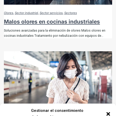
Olores
Sector industrial
Sector servicios
Sectores
Malos olores en cocinas industriales
Soluciones avanzadas para la eliminación de olores Malos olores en
cocinas industriales Tratamiento por nebulización con equipos de…
Gestionar el consentimiento