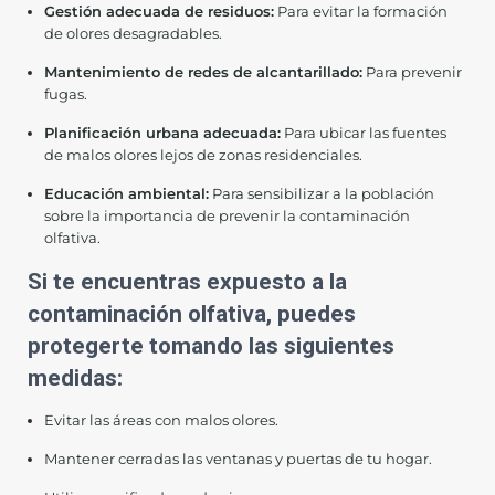
Gestión adecuada de residuos:
Para evitar la formación
de olores desagradables.
Mantenimiento de redes de alcantarillado:
Para prevenir
fugas.
Planificación urbana adecuada:
Para ubicar las fuentes
de malos olores lejos de zonas residenciales.
Educación ambiental:
Para sensibilizar a la población
sobre la importancia de prevenir la contaminación
olfativa.
Si te encuentras expuesto a la
contaminación olfativa, puedes
protegerte tomando las siguientes
medidas:
Evitar las áreas con malos olores.
Mantener cerradas las ventanas y puertas de tu hogar.