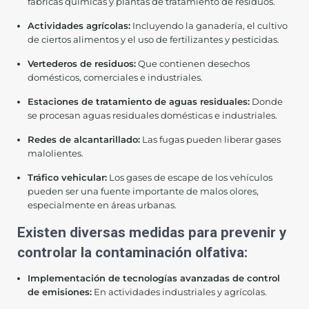
fábricas químicas y plantas de tratamiento de residuos.
Actividades agrícolas:
Incluyendo la ganadería, el cultivo
de ciertos alimentos y el uso de fertilizantes y pesticidas.
Vertederos de residuos:
Que contienen desechos
domésticos, comerciales e industriales.
Estaciones de tratamiento de aguas residuales:
Donde
se procesan aguas residuales domésticas e industriales.
Redes de alcantarillado:
Las fugas pueden liberar gases
malolientes.
Tráfico vehicular:
Los gases de escape de los vehículos
pueden ser una fuente importante de malos olores,
especialmente en áreas urbanas.
Existen diversas medidas para prevenir y
controlar la contaminación olfativa:
Implementación de tecnologías avanzadas de control
de emisiones:
En actividades industriales y agrícolas.