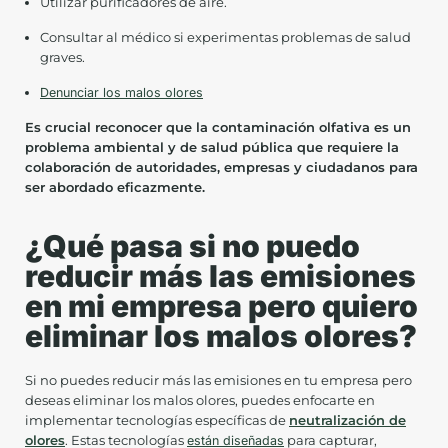
Utilizar purificadores de aire.
Consultar al médico si experimentas problemas de salud
graves.
Denunciar los malos olores
Es crucial reconocer que la contaminación olfativa es un
problema ambiental y de salud pública que requiere la
colaboración de autoridades, empresas y ciudadanos para
ser abordado eficazmente.
¿Qué pasa si no puedo
reducir más las emisiones
en mi empresa pero quiero
eliminar los malos olores?
Si no puedes reducir más las emisiones en tu empresa pero
deseas eliminar los malos olores, puedes enfocarte en
implementar tecnologías específicas de
neutralización de
olores
. Estas tecnologías
están diseñadas
para capturar,