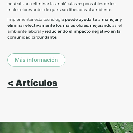
neutralizar o eliminar las moléculas responsables de los
malos olores antes de que sean liberadas al ambiente.
Implementar esta tecnología
puede ayudarte a manejar y
eliminar efectivamente los malos olores
,
mejorando
así el
ambiente laboral y
reduciendo el impacto negativo en la
comunidad circundante.
Más información
< Artículos