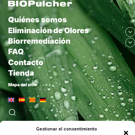
Quiénes somos
Eliminación de Olores
Biorremediación
FAQ
Contacto
Tienda
Mapa del sitio
Gestionar el consentimiento