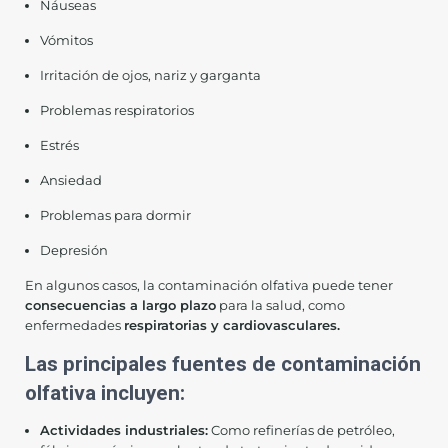
Náuseas
Vómitos
Irritación de ojos, nariz y garganta
Problemas respiratorios
Estrés
Ansiedad
Problemas para dormir
Depresión
En algunos casos, la contaminación olfativa puede tener
consecuencias a largo plazo
para la salud, como
enfermedades
respiratorias y cardiovasculares.
Las principales fuentes de contaminación
olfativa incluyen:
Actividades industriales:
Como refinerías de petróleo,