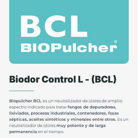
Biodor Control L - (BCL)
Biopulcher BCL
es un neutralizador de olores de amplio
espectro indicado para tratar
fangos de depuradoras,
lixiviados, procesos industriales, contenedores, fosas
sépticas, aceites sintéticos y minerales entre otros.
Es un
neutralizador de olores
muy potente y de larga
permanencia
en el tiempo.