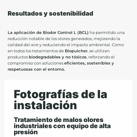
Resultados y sostenibilidad
La aplicación de Biodor Control L (BCL)
ha permitido una
reducción notable de los olores generados, mejorando la
calidad del aire y reduciendo el impacto ambiental. Como
en todos los tratamientos de
Biopulcher
, se utilizan
productos
biodegradables y no tóxicos
, reforzando el
compromiso con soluciones
eficientes, sostenibles y
respetuosas con el entorno.
Fotografías de la
instalación
Tratamiento de malos olores
industriales con equipo de alta
presión