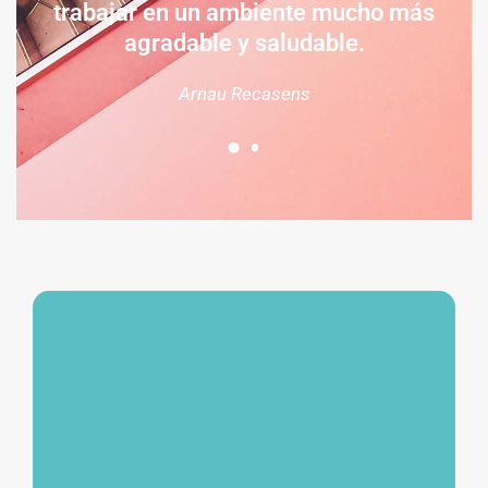
trabajar en un ambiente mucho más
agradable y saludable.
Arnau Recasens