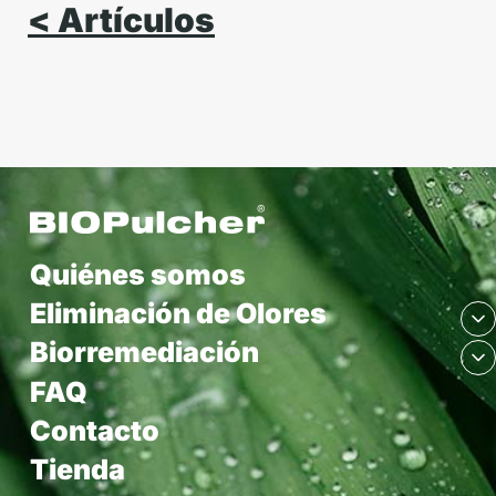
< Artículos
Quiénes somos
Eliminación de Olores
Biorremediación
FAQ
Contacto
Tienda