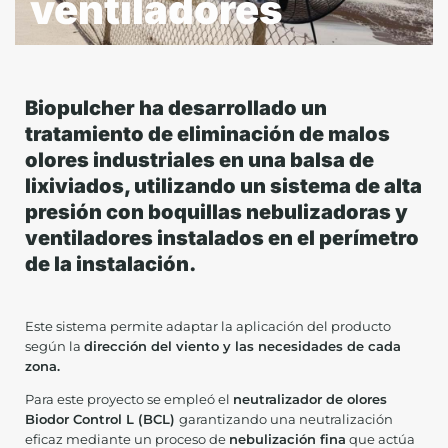
ventiladores
Biopulcher ha desarrollado un
tratamiento de eliminación de malos
olores industriales en una balsa de
lixiviados, utilizando un sistema de alta
presión con boquillas nebulizadoras y
ventiladores instalados en el perímetro
de la instalación.
Este sistema permite adaptar la aplicación del producto
según la
dirección del viento y las necesidades de cada
zona.
Para este proyecto se empleó el
neutralizador de olores
Biodor Control L (BCL)
garantizando una neutralización
eficaz mediante un proceso de
nebulización fina
que actúa