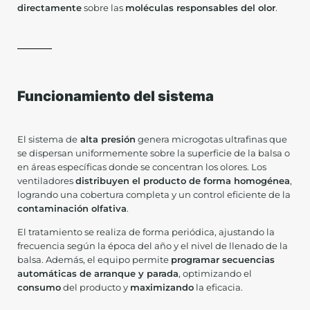
directamente
sobre las
moléculas responsables del olor
.
Funcionamiento del sistema
El sistema de
alta presión
genera microgotas ultrafinas que
se dispersan uniformemente sobre la superficie de la balsa o
en áreas específicas donde se concentran los olores. Los
ventiladores
distribuyen el producto de forma homogénea
,
logrando una cobertura completa y un control eficiente de la
contaminación olfativa
.
El tratamiento se realiza de forma periódica, ajustando la
frecuencia según la época del año y el nivel de llenado de la
balsa. Además, el equipo permite
programar secuencias
automáticas de arranque y parada
, optimizando el
consumo
del producto y
maximizando
la eficacia.