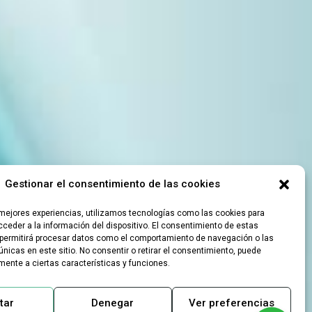
Gestionar el consentimiento de las cookies
 mejores experiencias, utilizamos tecnologías como las cookies para
ceder a la información del dispositivo. El consentimiento de estas
permitirá procesar datos como el comportamiento de navegación o las
únicas en este sitio. No consentir o retirar el consentimiento, puede
mente a ciertas características y funciones.
tar
Denegar
Ver preferencias