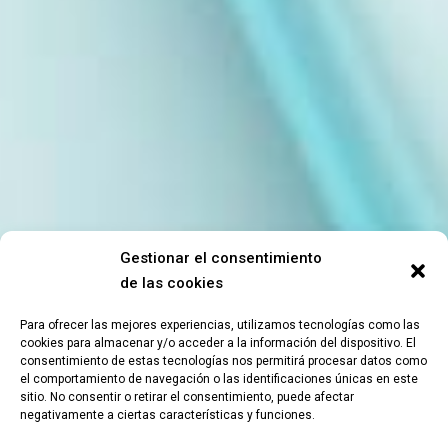
Gestionar el consentimiento
de las cookies
Para ofrecer las mejores experiencias, utilizamos tecnologías como las
cookies para almacenar y/o acceder a la información del dispositivo. El
consentimiento de estas tecnologías nos permitirá procesar datos como
el comportamiento de navegación o las identificaciones únicas en este
sitio. No consentir o retirar el consentimiento, puede afectar
negativamente a ciertas características y funciones.