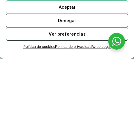
Aceptar
Denegar
Ver preferencias
Política de cookies
Política de privacidad
Aviso Legal
Sanitizing
hydroalcoholic gel