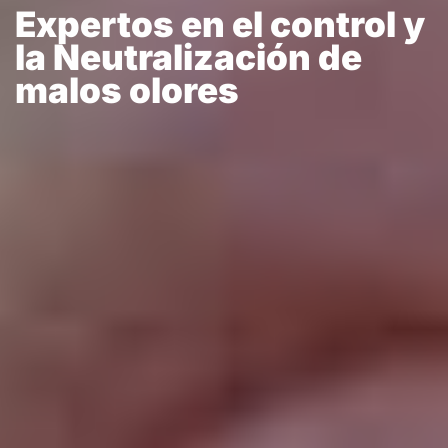
Expertos en el control y
la Neutralización de
malos olores