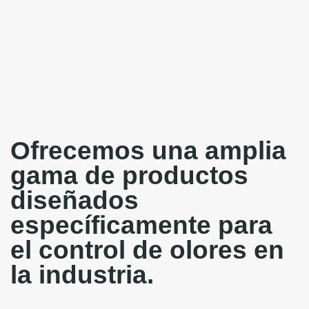
Ofrecemos una amplia
gama de productos
diseñados
específicamente para
el control de olores en
la industria.