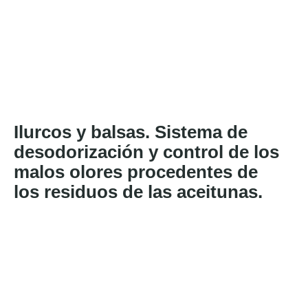
Ilurcos y balsas. Sistema de
desodorización y control de los
malos olores procedentes de
los residuos de las aceitunas.​