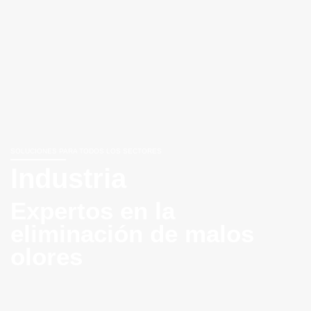
SOLUCIONES PARA TODOS LOS SECTORES
Industria
Expertos en la
eliminación de malos
olores