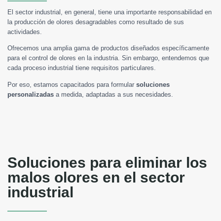
El sector industrial, en general, tiene una importante responsabilidad en
la producción de olores desagradables como resultado de sus
actividades.
Ofrecemos una amplia gama de productos diseñados específicamente
para el control de olores en la industria. Sin embargo, entendemos que
cada proceso industrial tiene requisitos particulares.
Por eso, estamos capacitados para formular
soluciones
personalizadas
a medida, adaptadas a sus necesidades.
Soluciones para eliminar los
malos olores en el sector
industrial