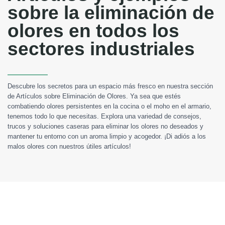
sobre la eliminación de
olores en todos los
sectores industriales
Descubre los secretos para un espacio más fresco en nuestra sección
de Artículos sobre Eliminación de Olores. Ya sea que estés
combatiendo olores persistentes en la cocina o el moho en el armario,
tenemos todo lo que necesitas. Explora una variedad de consejos,
trucos y soluciones caseras para eliminar los olores no deseados y
mantener tu entorno con un aroma limpio y acogedor. ¡Di adiós a los
malos olores con nuestros útiles artículos!