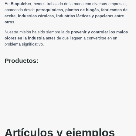
En
Biopulcher
, hemos trabajado de la mano con diversas empresas,
abarcando desde
petroquímicas, plantas de biogás, fabricantes de
aceite, industrias cárnicas, industrias lácticas y papeleras entre
otros
.
Nuestra misión ha sido siempre la de
prevenir y controlar los malos
olores en la industria
antes de que lleguen a convertirse en un
problema significativo.
Productos:
Artículos y ejemplos