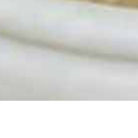
Descontaminación de un 