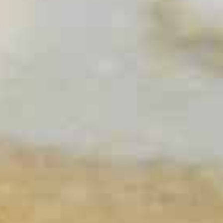
n mediante