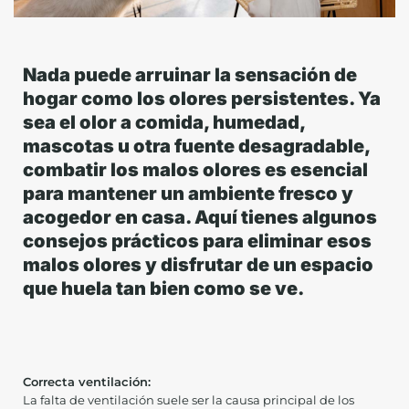
Nada puede arruinar la sensación de
hogar como los olores persistentes. Ya
sea el olor a comida, humedad,
mascotas u otra fuente desagradable,
combatir los malos olores es esencial
para mantener un ambiente fresco y
acogedor en casa. Aquí tienes algunos
consejos prácticos para eliminar esos
malos olores y disfrutar de un espacio
que huela tan bien como se ve.
Correcta ventilación:
La falta de ventilación suele ser la causa principal de los