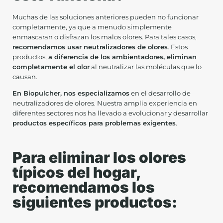
Muchas de las soluciones anteriores pueden no funcionar
completamente, ya que a menudo simplemente
enmascaran o disfrazan los malos olores. Para tales casos,
recomendamos usar neutralizadores de olores
. Estos
productos,
a diferencia de los ambientadores, eliminan
completamente el olor
al neutralizar las moléculas que lo
causan.
En Biopulcher, nos especializamos
en el desarrollo de
neutralizadores de olores. Nuestra amplia experiencia en
diferentes sectores nos ha llevado a evolucionar y desarrollar
productos específicos para problemas exigentes
.
Para eliminar los olores
típicos del hogar,
recomendamos los
siguientes productos: