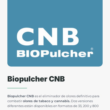
Biopulcher CNB
Biopulcher CNB
es el eliminador de olores definitivo para
combatir
olores de tabaco y cannabis.
Dos versiones
diferentes están disponibles en formatos de 33, 200 y 800