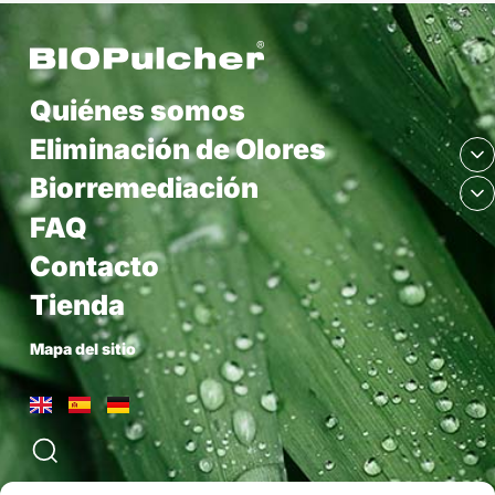
Quiénes somos
Eliminación de Olores
Biorremediación
FAQ
Contacto
Tienda
Mapa del sitio