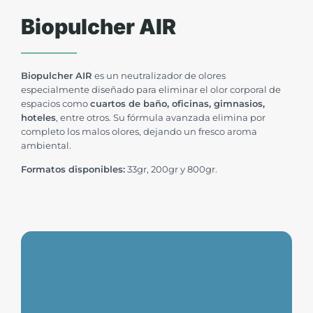
Biopulcher AIR
Biopulcher AIR
es un neutralizador de olores
especialmente diseñado para eliminar el olor corporal de
espacios como
cuartos de baño, oficinas, gimnasios,
hoteles
, entre otros. Su fórmula avanzada elimina por
completo los malos olores, dejando un fresco aroma
ambiental.
Formatos disponibles:
33gr, 200gr y 800gr.