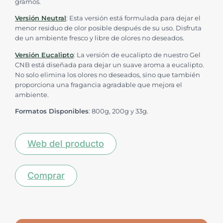
gramos.
Versión Neutral
: Esta versión está formulada para dejar el
menor residuo de olor posible después de su uso. Disfruta
de un ambiente fresco y libre de olores no deseados.
Versión Eucalipto
: La versión de eucalipto de nuestro Gel
CNB está diseñada para dejar un suave aroma a eucalipto.
No solo elimina los olores no deseados, sino que también
proporciona una fragancia agradable que mejora el
ambiente.
Formatos Disponibles
: 800g, 200g y 33g.
Web del producto
Comprar