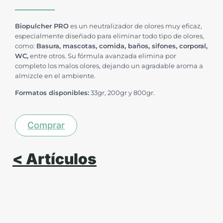
Biopulcher PRO
es un neutralizador de olores muy eficaz,
especialmente diseñado para eliminar todo tipo de olores,
como:
Basura, mascotas, comida, baños, sifones, corporal,
WC,
entre otros. Su fórmula avanzada elimina por
completo los malos olores, dejando un agradable aroma a
almizcle en el ambiente.
Formatos disponibles:
33gr, 200gr y 800gr.
Comprar
< Artículos