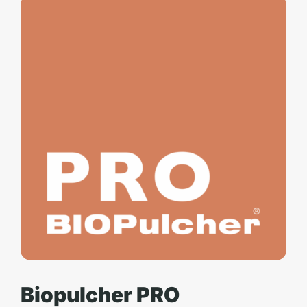
Biopulcher PRO