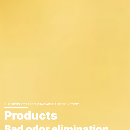
OUR PRODUCTS ARE SUSTAINABLE AND NON-TOXIC
Products
Bad odor elimination