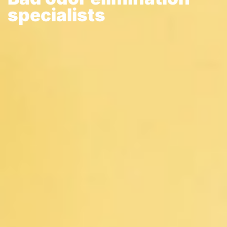
specialists