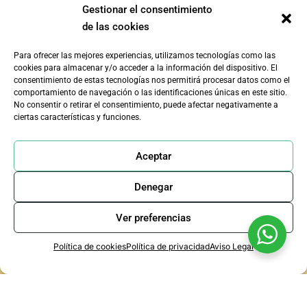
Gestionar el consentimiento
de las cookies
Para ofrecer las mejores experiencias, utilizamos tecnologías como las
cookies para almacenar y/o acceder a la información del dispositivo. El
consentimiento de estas tecnologías nos permitirá procesar datos como el
comportamiento de navegación o las identificaciones únicas en este sitio.
No consentir o retirar el consentimiento, puede afectar negativamente a
ciertas características y funciones.
Aceptar
Denegar
Ver preferencias
Política de cookies
Política de privacidad
Aviso Legal